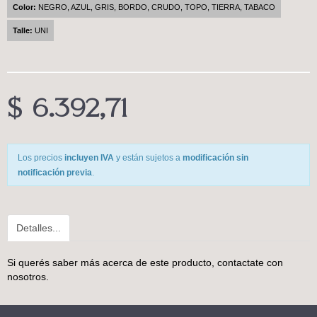
Color:
NEGRO, AZUL, GRIS, BORDO, CRUDO, TOPO, TIERRA, TABACO
Talle:
UNI
$ 6.392,71
Los precios
incluyen IVA
y están sujetos a
modificación sin
notificación previa
.
Detalles...
Si querés saber más acerca de este producto,
contactate con
nosotros
.