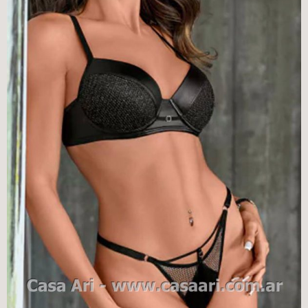
Casa Ari>