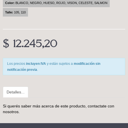
Color:
BLANCO, NEGRO, HUESO, ROJO, VISON, CELESTE, SALMON
Talle:
105, 110
$ 12.245,20
Los precios
incluyen IVA
y están sujetos a
modificación sin
notificación previa
.
Detalles...
Si querés saber más acerca de este producto,
contactate con
nosotros
.