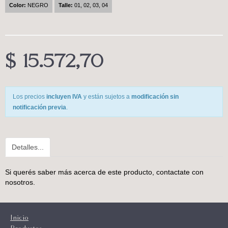
Color:
NEGRO
Talle:
01, 02, 03, 04
$ 15.572,70
Los precios
incluyen IVA
y están sujetos a
modificación sin
notificación previa
.
Detalles...
Si querés saber más acerca de este producto,
contactate con
nosotros
.
Inicio